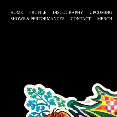
HOME
PROFILE
DISCOGRAPHY
UPCOMING
SHOWS & PERFORMANCES
CONTACT
MERCH