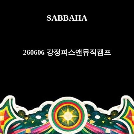
SABBAHA
260606 강정피스앤뮤직캠프