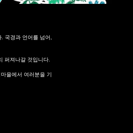
 국경과 언어를 넘어,
멀리 퍼져나갈 것입니다.
정마을에서 여러분을 기