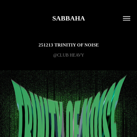
SABBAHA
251213 TRINITIY OF NOISE
@CLUB HEAVY