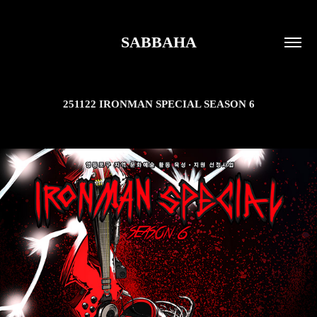
SABBAHA
251122 IRONMAN SPECIAL SEASON 6