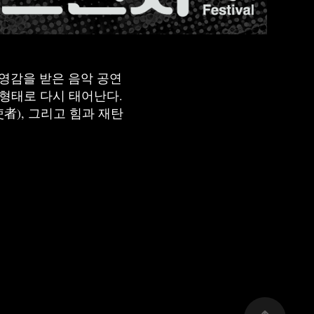
서 영감을 받은 음악 공연
 형태로 다시 태어난다.
使者), 그리고 힘과 재탄