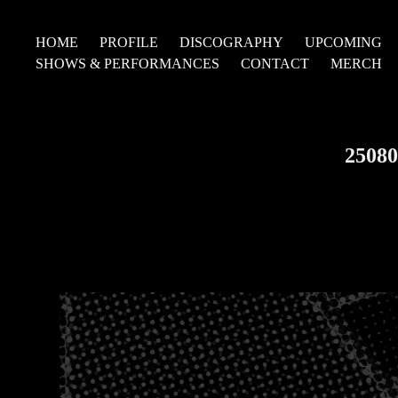
HOME
PROFILE
DISCOGRAPHY
UPCOMING
SHOWS & PERFORMANCES
CONTACT
MERCH
2508