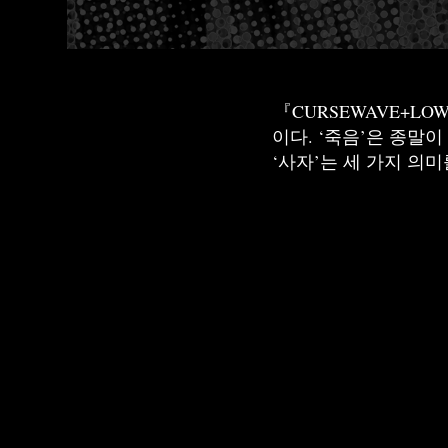
『CURSEWAVE+LO
이다. ‘죽음’은 종말
‘사자’는 세 가지 의미