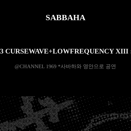
SABBAHA
03 CURSEWAVE+LOWFREQUENCY XIII
@CHANNEL 1969 *사바하와 영안으로 공연